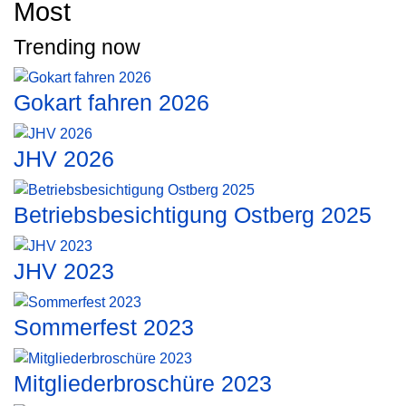
Most
Trending now
Gokart fahren 2026
JHV 2026
Betriebsbesichtigung Ostberg 2025
JHV 2023
Sommerfest 2023
Mitgliederbroschüre 2023